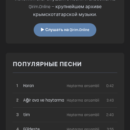
Qirim.Online — крупнейшем архиве
крымскотатарской музыки.
▶ Слушать на Qirim.Online
ПОПУЛЯРНЫЕ ПЕСНИ
1
Horan
Haytarma ansambli
0:42
2
Ağir ava ve haytarma
Haytarma ansambli
3:43
3
tim
Haytarma ansambli
2:40
4
Güldeste
Haytarma ansambli
3:55