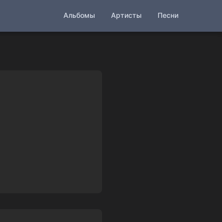
Альбомы
Артисты
Песни