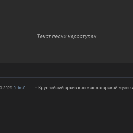
Текст песни недоступен
© 2026
Qirim.Online
— Крупнейший архив крымскотатарской музык