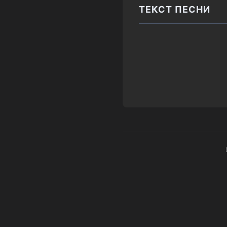
ТЕКСТ ПЕСНИ