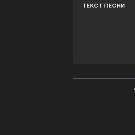
ТЕКСТ ПЕСНИ