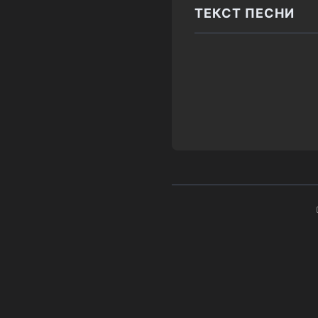
ТЕКСТ ПЕСНИ