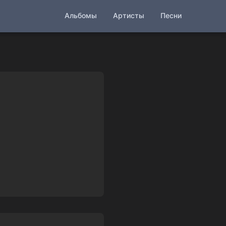
Альбомы
Артисты
Песни