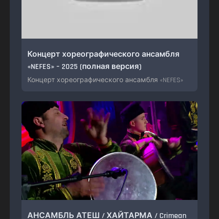
Концерт хореографического ансамбля
«NEFES» – 2025 (полная версия)
Концерт хореографического ансамбля «NEFES»
АНСАМБЛЬ АТЕШ / ХАЙТАРМА / Crimean