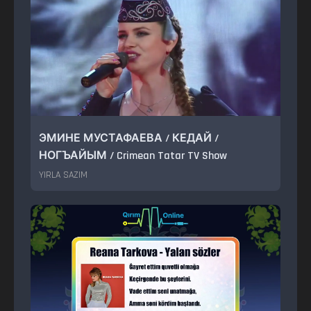
ЭМИНЕ МУСТАФАЕВА / КЕДАЙ /
НОГЪАЙЫМ / Crimean Tatar TV Show
YIRLA SAZIM