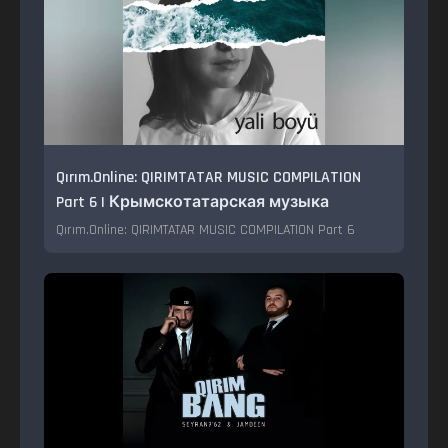
Qırım.Online: QIRIMTATAR MUSIC COMPILATION
Part 6 | Крымскотатарская музыка
Qırım.Online: QIRIMTATAR MUSIC COMPILATION Part 6