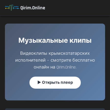
Qirim.Online
Музыкальные клипы
Видеоклипы крымскотатарских
исполнителей — смотрите бесплатно
онлайн на Qirim.Online.
▶ Открыть плеер