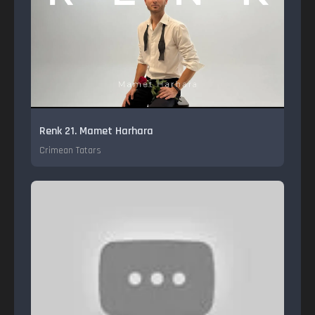
Renk 21. Mamet Harhara
Crimean Tatars