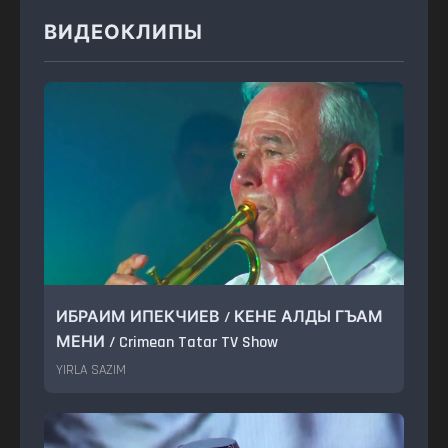
ВИДЕОКЛИПЫ
ИБРАИМ ИПЕКЧИЕВ / КЕНЕ АЛДЫ ГЪАМ
МЕНИ / Crimean Tatar TV Show
YIRLA SAZIM