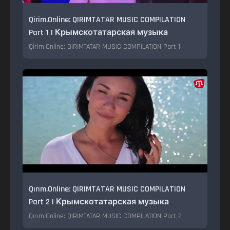
Qirim.Online: QIRIMTATAR MUSIC COMPILATION
Part 1 | Крымскотатарская музыка
Qirim.Online: QIRIMTATAR MUSIC COMPILATION Part 1
Qırım.Online: QIRIMTATAR MUSIC COMPILATION
Part 2 | Крымскотатарская музыка
Qırım.Online: QIRIMTATAR MUSIC COMPILATION Part 2