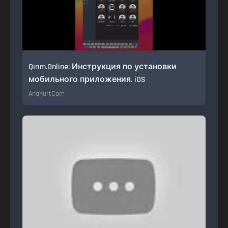
Qırım.Online: Инструкция по установки
мобильного приложения. iOS
AnaYurtCom