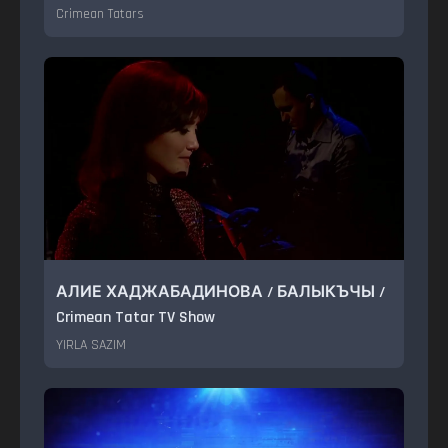
Crimean Tatars
АЛИЕ ХАДЖАБАДИНОВА / БАЛЫКЪЧЫ /
Crimean Tatar TV Show
YIRLA SAZIM