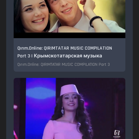
Qırım.Online: QIRIMTATAR MUSIC COMPILATION
Part 3 | Крымскотатарская музыка
Qırım.Online: QIRIMTATAR MUSIC COMPILATION Part 3