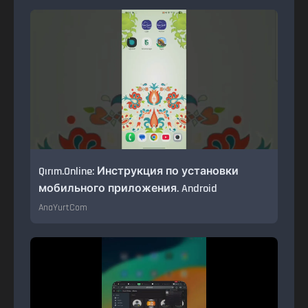
Qırım.Online: Инструкция по установки
мобильного приложения. Android
AnaYurtCom