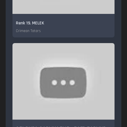
Renk 19. MELEK
Crimean Tatars