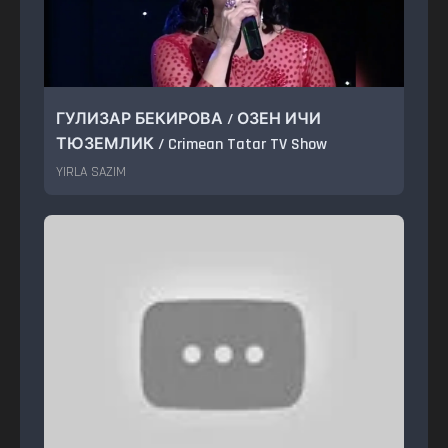
ГУЛИЗАР БЕКИРОВА / ОЗЕН ИЧИ
ТЮЗЕМЛИК / Crimean Tatar TV Show
YIRLA SAZIM