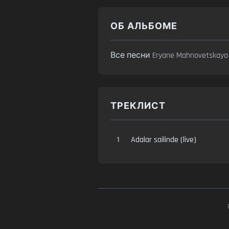
ОБ АЛЬБОМЕ
Все песни Eryane Mahnovetskay
ТРЕКЛИСТ
1
Adalar sailinde (live)