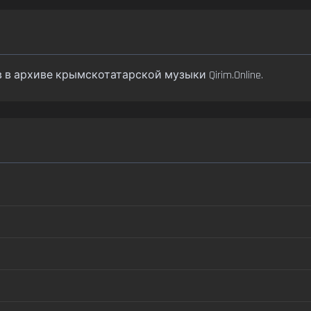
в в архиве крымскотатарской музыки Qirim.Online.