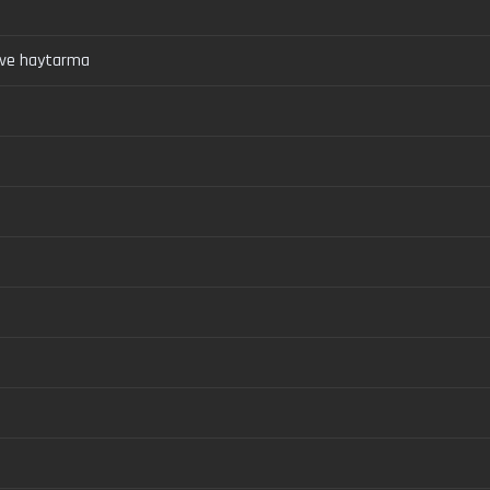
 ve haytarma