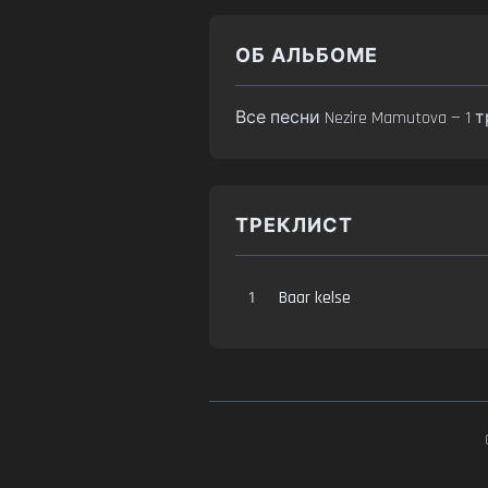
ОБ АЛЬБОМЕ
Все песни Nezire Mamutova — 1
ТРЕКЛИСТ
1
Baar kelse