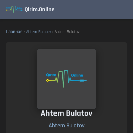
Qirim.Online
Главная
›
Ahtem Bulatov
› Ahtem Bulatov
Ahtem Bulatov
Ahtem Bulatov