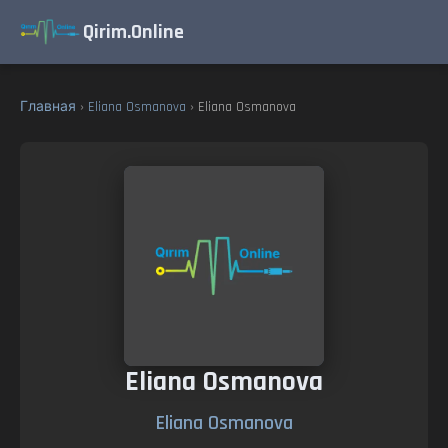
Qirim.Online
Главная
›
Eliana Osmanova
› Eliana Osmanova
Eliana Osmanova
Eliana Osmanova