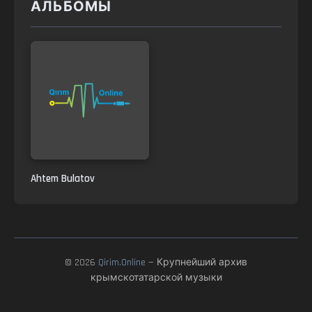
АЛЬБОМЫ
Ahtem Bulatov
© 2026
Qirim.Online
— Крупнейший архив
крымскотатарской музыки