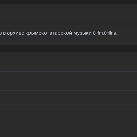
ков в архиве крымскотатарской музыки Qirim.Online.