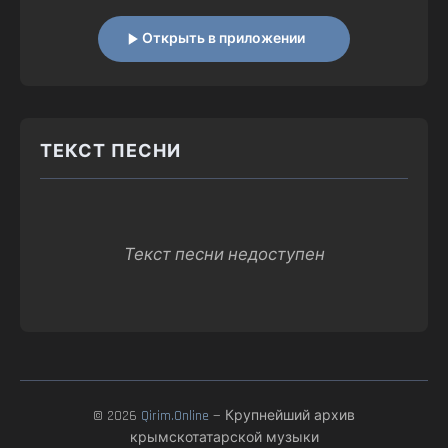
Открыть в приложении
ТЕКСТ ПЕСНИ
Текст песни недоступен
© 2026
Qirim.Online
— Крупнейший архив
крымскотатарской музыки