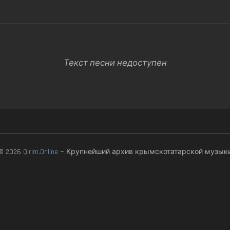
Текст песни недоступен
© 2026
Qirim.Online
— Крупнейший архив крымскотатарской музык