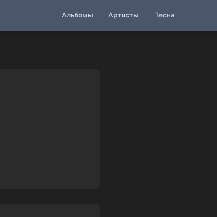
Альбомы
Артисты
Песни