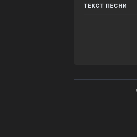
ТЕКСТ ПЕСНИ