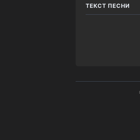
ТЕКСТ ПЕСНИ