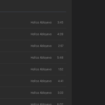
Halisa Ablayeva
3:45
Halisa Ablayeva
4:28
Halisa Ablayeva
2:57
Halisa Ablayeva
5:48
Halisa Ablayeva
1:52
Halisa Ablayeva
4:41
Halisa Ablayeva
3:33
Halisa Ablayeva
6:02