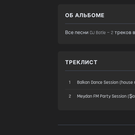
ОБ АЛЬБОМЕ
Все песни DJ Batle — 2 треков
ТРЕКЛИСТ
1
Balkan Dance Session (house 
2
Meydan FM Party Session (Şar