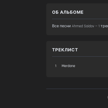
ОБ АЛЬБОМЕ
Все песни Ahmed Saidov — 1 тр
ТРЕКЛИСТ
1
Merdane