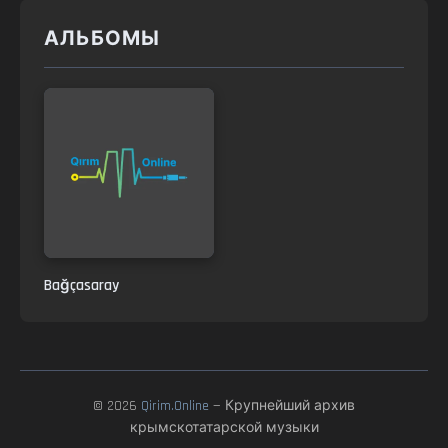
АЛЬБОМЫ
Bağçasaray
© 2026
Qirim.Online
— Крупнейший архив
крымскотатарской музыки