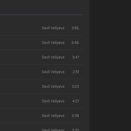
Sevil Veliyeva
3:56
Sevil Veliyeva
3:46
Sevil Veliyeva
3:47
Sevil Veliyeva
2:51
Sevil Veliyeva
3:23
Sevil Veliyeva
4:27
Sevil Veliyeva
3:38
Sevil Veliyeva
3:33