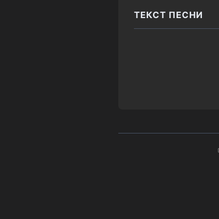
ТЕКСТ ПЕСНИ