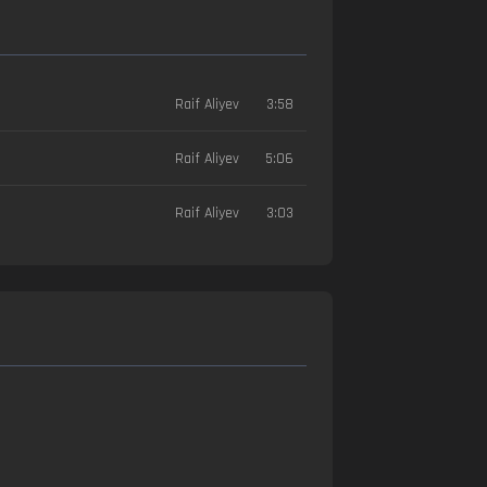
Raif Aliyev
3:58
Raif Aliyev
5:06
Raif Aliyev
3:03