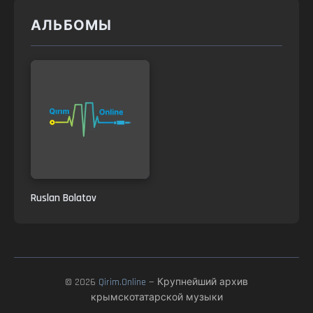
АЛЬБОМЫ
Ruslan Bolatov
© 2026
Qirim.Online
— Крупнейший архив
крымскотатарской музыки