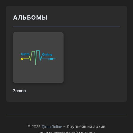
АЛЬБОМЫ
Zaman
© 2026
Qirim.Online
— Крупнейший архив