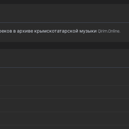
 треков в архиве крымскотатарской музыки Qirim.Online.