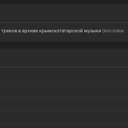
 55 треков в архиве крымскотатарской музыки Qirim.Online.