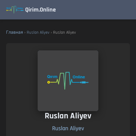
Qirim.Online
Главная
›
Ruslan Aliyev
› Ruslan Aliyev
Ruslan Aliyev
Ruslan Aliyev