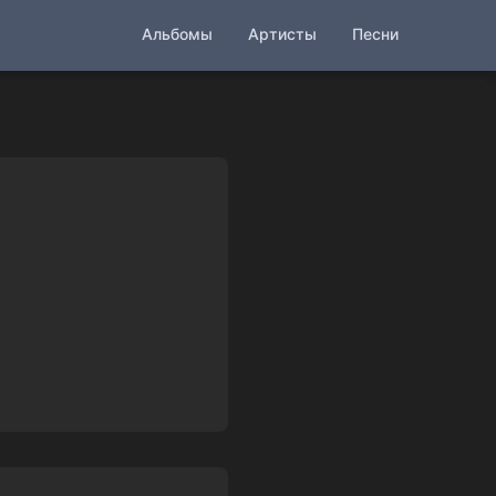
Альбомы
Артисты
Песни