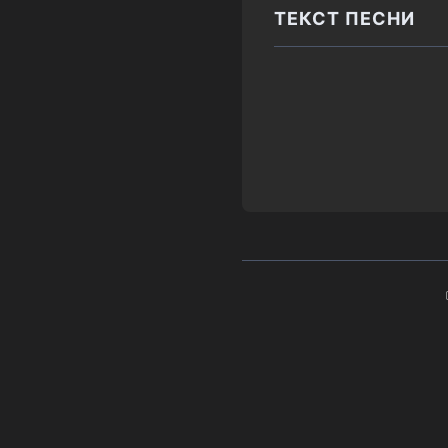
ТЕКСТ ПЕСНИ