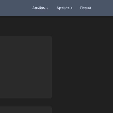
Альбомы
Артисты
Песни