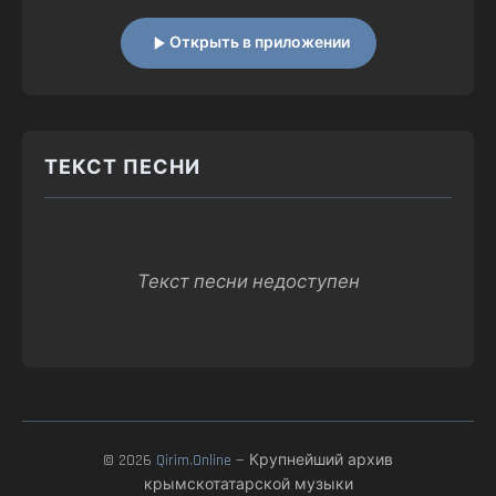
Открыть в приложении
ТЕКСТ ПЕСНИ
Текст песни недоступен
© 2026
Qirim.Online
— Крупнейший архив
крымскотатарской музыки