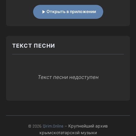
Открыть в приложении
ТЕКСТ ПЕСНИ
Текст песни недоступен
© 2026
Qirim.Online
— Крупнейший архив
крымскотатарской музыки