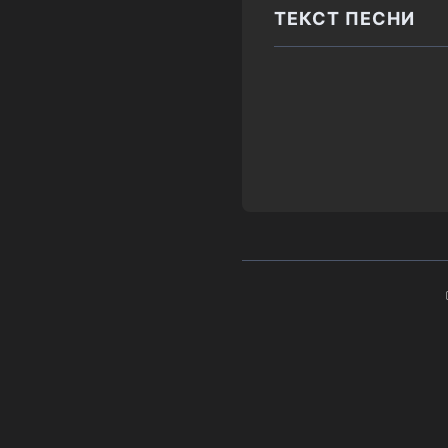
ТЕКСТ ПЕСНИ