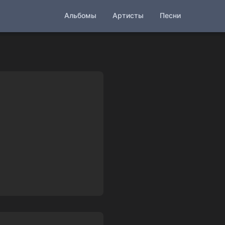
Альбомы
Артисты
Песни