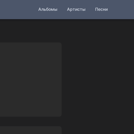
Альбомы
Артисты
Песни