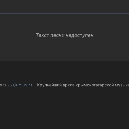
Текст песни недоступен
© 2026
Qirim.Online
— Крупнейший архив крымскотатарской музык