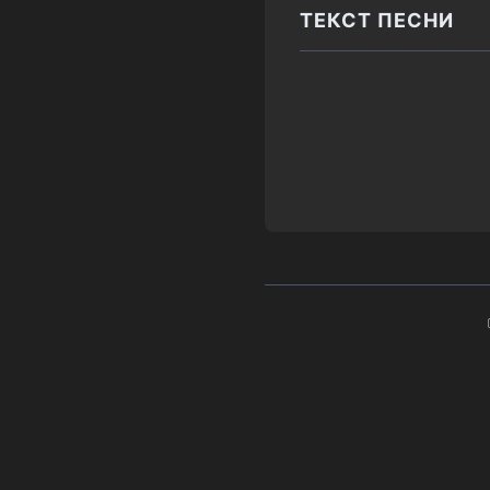
ТЕКСТ ПЕСНИ