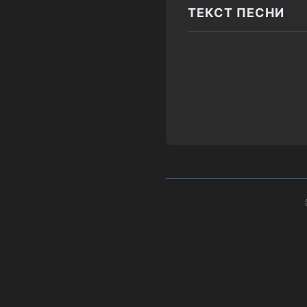
ТЕКСТ ПЕСНИ