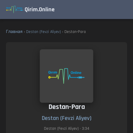
Qirim.Online
Главная
›
Destan (Fevzi Aliyev)
› Destan-Para
Destan-Para
Destan (Fevzi Aliyev)
Destan (Fevzi Aliyev)
• 3:34