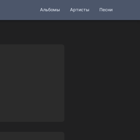
Альбомы
Артисты
Песни