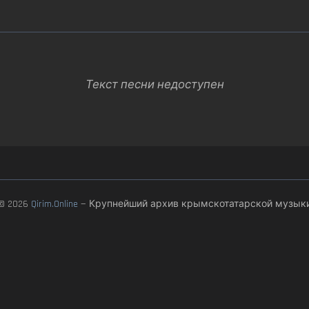
Текст песни недоступен
© 2026
Qirim.Online
— Крупнейший архив крымскотатарской музык