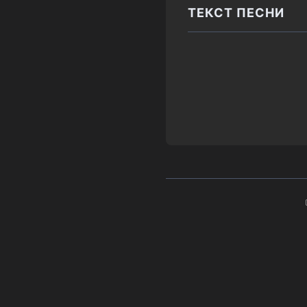
ТЕКСТ ПЕСНИ