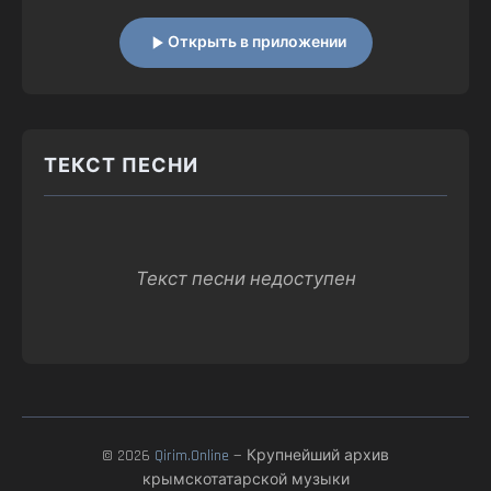
Открыть в приложении
ТЕКСТ ПЕСНИ
Текст песни недоступен
© 2026
Qirim.Online
— Крупнейший архив
крымскотатарской музыки