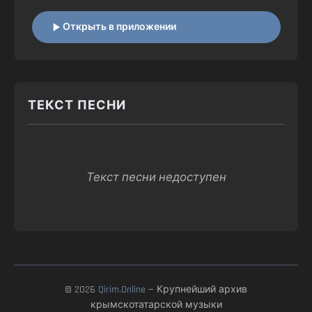
Открыть в приложении
ТЕКСТ ПЕСНИ
Текст песни недоступен
© 2026
Qirim.Online
— Крупнейший архив
крымскотатарской музыки