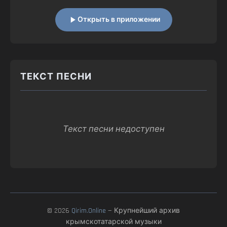
Открыть в приложении
ТЕКСТ ПЕСНИ
Текст песни недоступен
© 2026
Qirim.Online
— Крупнейший архив
крымскотатарской музыки