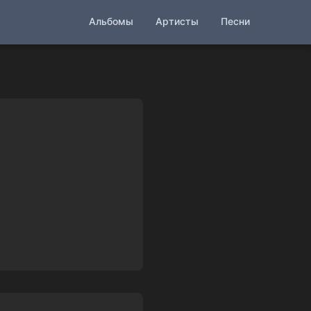
Альбомы
Артисты
Песни