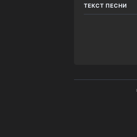
ТЕКСТ ПЕСНИ