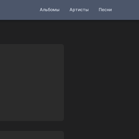
Альбомы
Артисты
Песни