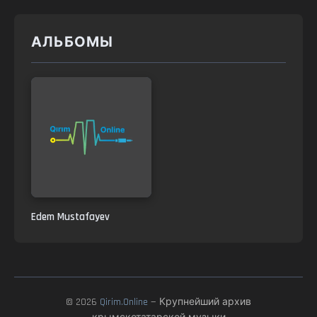
АЛЬБОМЫ
Edem Mustafayev
© 2026
Qirim.Online
— Крупнейший архив