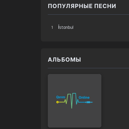
ПОПУЛЯРНЫЕ ПЕСНИ
1
İstanbul
АЛЬБОМЫ