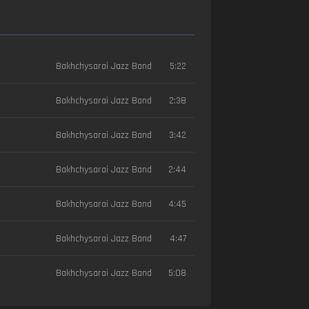
Bakhchysarai Jazz Band
5:22
Bakhchysarai Jazz Band
2:38
Bakhchysarai Jazz Band
3:42
Bakhchysarai Jazz Band
2:44
Bakhchysarai Jazz Band
4:45
Bakhchysarai Jazz Band
4:47
Bakhchysarai Jazz Band
5:08