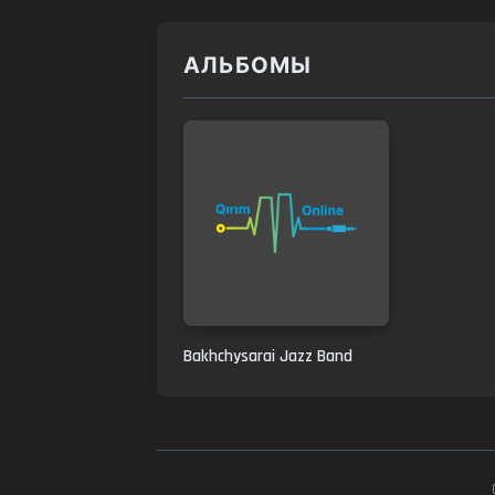
АЛЬБОМЫ
Bakhchysarai Jazz Band