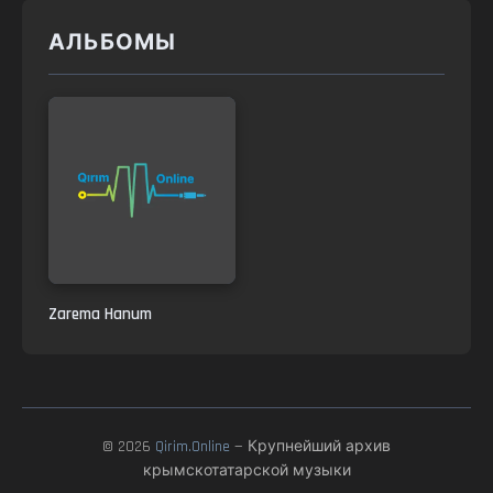
АЛЬБОМЫ
Zarema Hanum
© 2026
Qirim.Online
— Крупнейший архив
крымскотатарской музыки