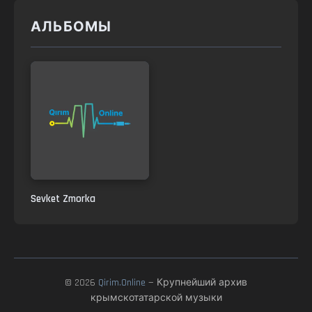
АЛЬБОМЫ
Sevket Zmorka
© 2026
Qirim.Online
— Крупнейший архив
крымскотатарской музыки