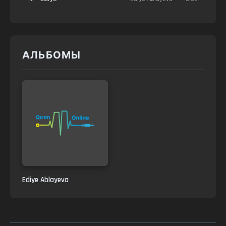
АЛЬБОМЫ
Ediye Ablayeva