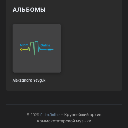
АЛЬБОМЫ
Aleksandra Yevçuk
© 2026
Qirim.Online
— Крупнейший архив
крымскотатарской музыки