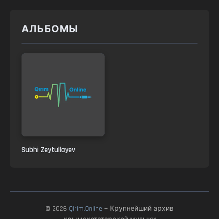
АЛЬБОМЫ
Subhi Zeytullayev
© 2026
Qirim.Online
— Крупнейший архив