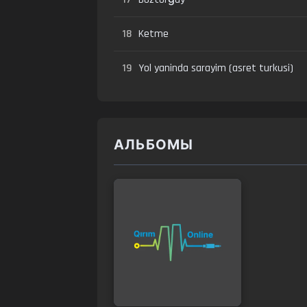
18
Ketme
19
Yol yaninda sarayim (asret turkusi)
АЛЬБОМЫ