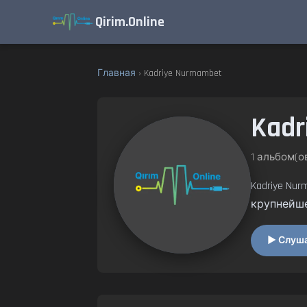
Qirim.Online
Главная
› Kadriye Nurmambet
Kadr
1 альбом(ов
Kadriye Nu
крупнейш
▶ Слушат