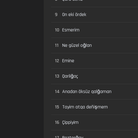
9
On eki ördek
10
Esmerim
11
Ne güzel oğlan
12
Emine
13
Qarilğaç
14
Anadan öksüz qalğaman
15
Tayim atqa deñişmem
16
Çippiyim
17
Boztorğay